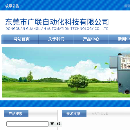
旋转
较早公告：
网站首页
关于我们
产品中心
新闻中
产品搜索
技术文章