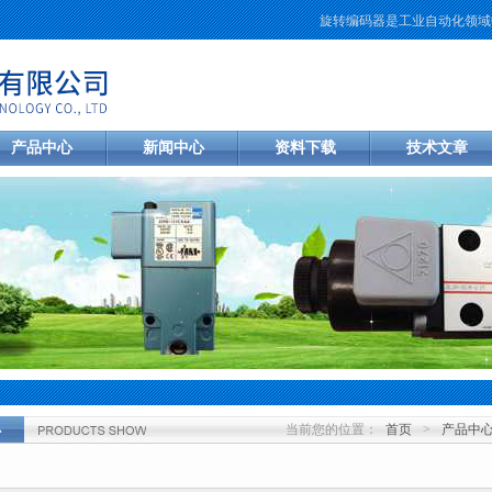
旋转编码器是工业自动化领域中
产品中心
新闻中心
资料下载
技术文章
当前您的位置：
首页
>
产品中
心