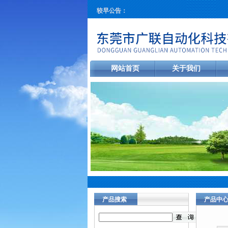
较早公告：
网站首页
关于我们
产品搜索
产品中