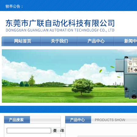
较早公告：
网站首页
关于我们
产品中心
新闻中
产品搜索
产品中心