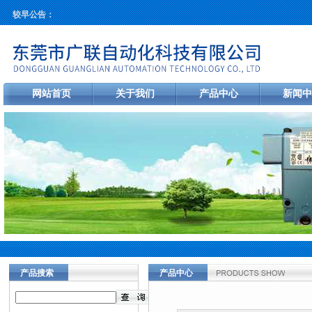
较早公告：
网站首页
关于我们
产品中心
新闻中
产品搜索
产品中心