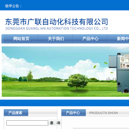
较早公告：
网站首页
关于我们
产品中心
新闻中
产品搜索
产品中心