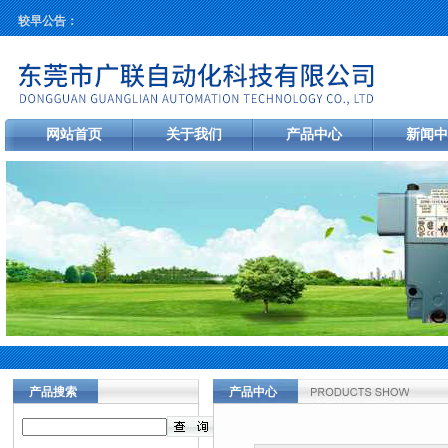
较早公告：
网站首页
关于我们
产品中心
新闻中
产品搜索
产品中心