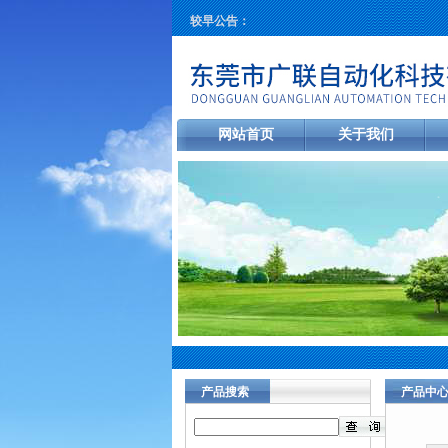
较早公告：
网站首页
关于我们
产品搜索
产品中