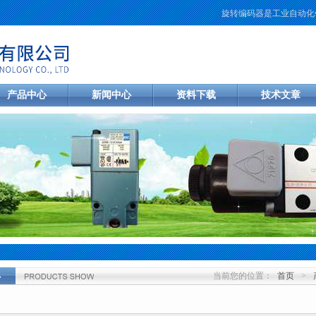
旋转编码器是工业自动化领
产品中心
新闻中心
资料下载
技术文章
当前您的位置：
首页
>
心