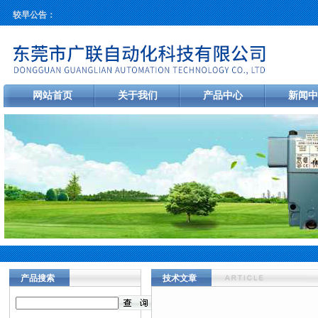
较早公告：
网站首页
关于我们
产品中心
新闻中
产品搜索
技术文章