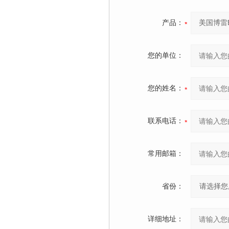
产品：
您的单位：
您的姓名：
联系电话：
常用邮箱：
省份：
详细地址：