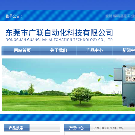
旋转编码器是工业自
较早公告：
网站首页
关于我们
产品中心
新闻中
产品搜索
产品中心
当前您的位置：
首页
>
产品中心