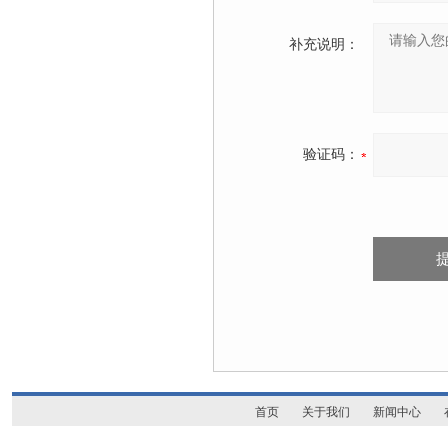
补充说明：
验证码：
首页
关于我们
新闻中心