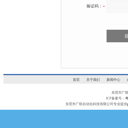
验证码：
首页
关于我们
新闻中心
东莞市广
ICP备案号：
粤
东莞市广联自动化科技有限公司专业提供