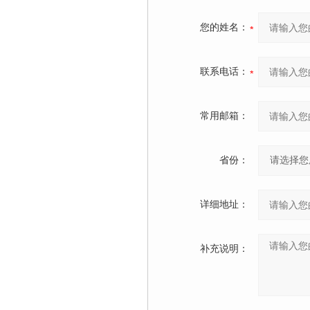
您的姓名：
联系电话：
常用邮箱：
省份：
详细地址：
补充说明：