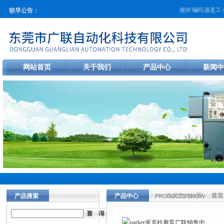
旋转编码器是工业
较早公告：
网站首页
关于我们
产品中心
新闻中
当前您的位置：
首页
产品搜索
产品中心