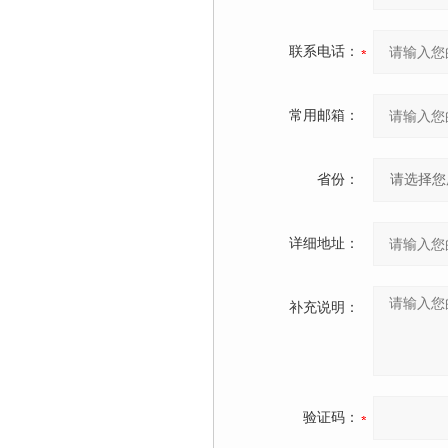
联系电话：
常用邮箱：
省份：
详细地址：
补充说明：
验证码：