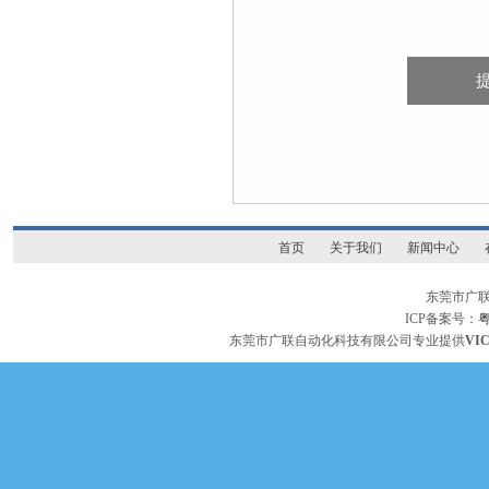
首页
关于我们
新闻中心
东莞市广
ICP备案号：
粤
东莞市广联自动化科技有限公司专业提供
VI