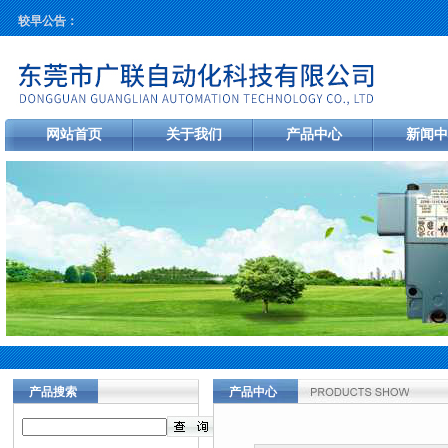
较早公告：
网站首页
关于我们
产品中心
新闻中
产品搜索
产品中心