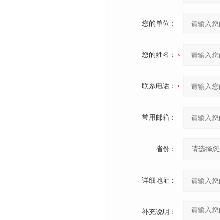
您的单位：
您的姓名：
联系电话：
常用邮箱：
省份：
详细地址：
补充说明：