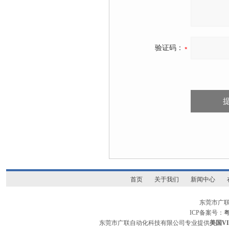
验证码：
首页
关于我们
新闻中心
东莞市广
ICP备案号：
粤
东莞市广联自动化科技有限公司专业提供
美国V