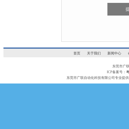
首页
关于我们
新闻中心
东莞市广
ICP备案号：
粤
东莞市广联自动化科技有限公司专业提供