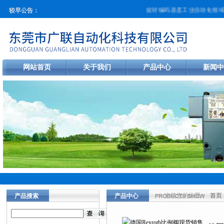
旋转编码器是工业自动化领域中
较早公告：
网站首页
关于我们
产品中心
新闻中
当前您的位置：
首页
产品搜索
产品中心