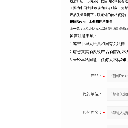
最后介绍下东莞市广联自动化科技有限
主要为中国大陆市场为服务对象，为帮
产品质量前提下，以短优的价格优势在
德国Rexroth比例阀现货销售
上一篇：
FMU40-ARG2A4恩德斯
留言注意事项：
1.遵守中华人民共和国有关法
2.请您真实的反映产品的情况,
3.未经本站同意，任何人不得
产品：
您的单位：
您的姓名：