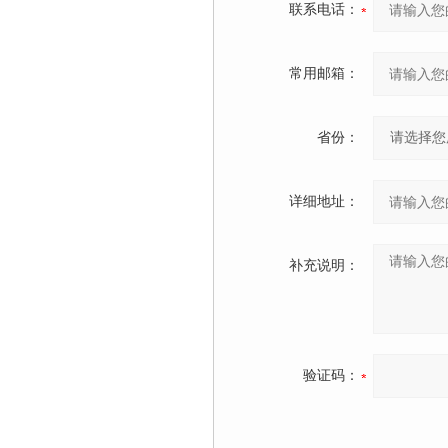
联系电话：
常用邮箱：
省份：
详细地址：
补充说明：
验证码：