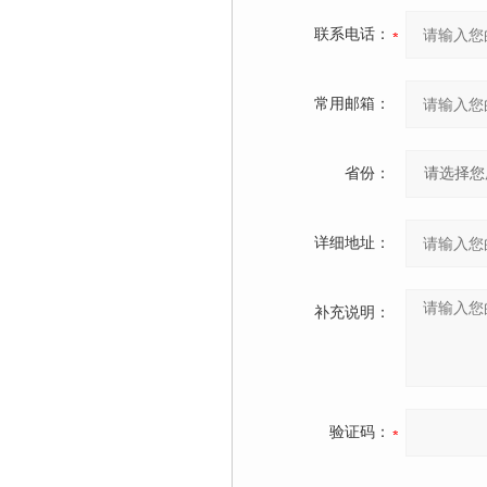
联系电话：
常用邮箱：
省份：
详细地址：
补充说明：
验证码：