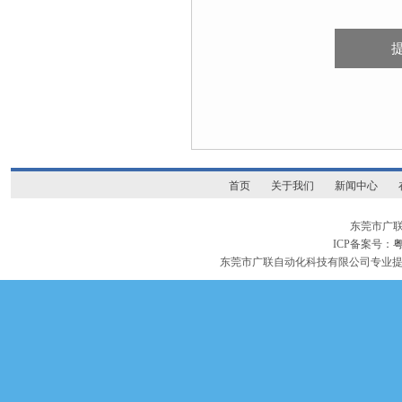
首页
关于我们
新闻中心
东莞市广
ICP备案号：
粤
东莞市广联自动化科技有限公司专业