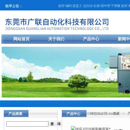
旋转编码器是工业自动化领域中用于测量旋转角度
较早公告：
网站首页
关于我们
产品中心
新闻中
当前您的位置：
首页
>
产品搜索
产品中心