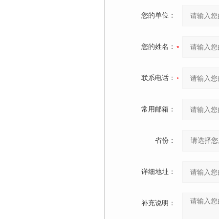
您的单位：
您的姓名：
联系电话：
常用邮箱：
省份：
详细地址：
补充说明：