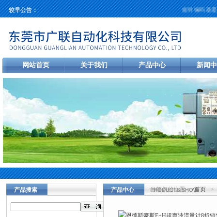
旋转编码器是工
较早公告：
网站首页
关于我们
产品中心
新闻中
当前您的位置：
首页
>
产品搜索
产品中心