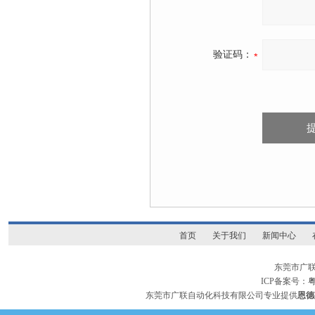
验证码：
首页
关于我们
新闻中心
东莞市广
ICP备案号：
粤
东莞市广联自动化科技有限公司专业提供
恩德