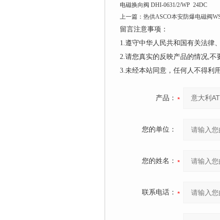
电磁换向阀 DHI-0631/2/WP 24DC
上一篇：
热供ASCO本安防爆电磁阀W
留言注意事项：
1.遵守中华人民共和国有关法
2.请您真实的反映产品的情况,
3.未经本站同意，任何人不得
产品：
您的单位：
您的姓名：
联系电话：