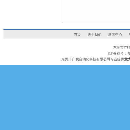
首页
关于我们
新闻中心
东莞市广
ICP备案号：
粤
东莞市广联自动化科技有限公司专业提供
意