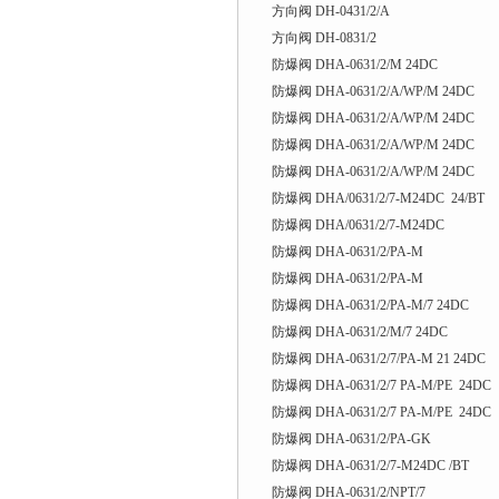
方向阀 DH-0431/2/A
方向阀 DH-0831/2
防爆阀 DHA-0631/2/M 24DC
防爆阀 DHA-0631/2/A/WP/M 24DC
防爆阀 DHA-0631/2/A/WP/M 24DC
防爆阀 DHA-0631/2/A/WP/M 24DC
防爆阀 DHA-0631/2/A/WP/M 24DC
防爆阀 DHA/0631/2/7-M24DC 24/BT
防爆阀 DHA/0631/2/7-M24DC
防爆阀 DHA-0631/2/PA-M
防爆阀 DHA-0631/2/PA-M
防爆阀 DHA-0631/2/PA-M/7 24DC
防爆阀 DHA-0631/2/M/7 24DC
防爆阀 DHA-0631/2/7/PA-M 21 24DC
防爆阀 DHA-0631/2/7 PA-M/PE 24DC
防爆阀 DHA-0631/2/7 PA-M/PE 24DC
防爆阀 DHA-0631/2/PA-GK
防爆阀 DHA-0631/2/7-M24DC /BT
防爆阀 DHA-0631/2/NPT/7