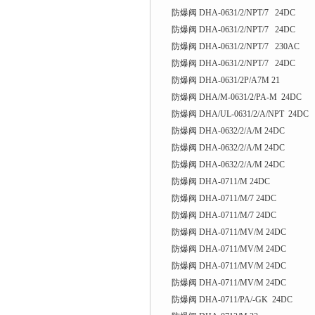
防爆阀 DHA-0631/2/NPT/7 24DC
防爆阀 DHA-0631/2/NPT/7 24DC
防爆阀 DHA-0631/2/NPT/7 230AC
防爆阀 DHA-0631/2/NPT/7 24DC
防爆阀 DHA-0631/2P/A7M 21
防爆阀 DHA/M-0631/2/PA-M 24DC
防爆阀 DHA/UL-0631/2/A/NPT 24DC
防爆阀 DHA-0632/2/A/M 24DC
防爆阀 DHA-0632/2/A/M 24DC
防爆阀 DHA-0632/2/A/M 24DC
防爆阀 DHA-0711/M 24DC
防爆阀 DHA-0711/M/7 24DC
防爆阀 DHA-0711/M/7 24DC
防爆阀 DHA-0711/MV/M 24DC
防爆阀 DHA-0711/MV/M 24DC
防爆阀 DHA-0711/MV/M 24DC
防爆阀 DHA-0711/MV/M 24DC
防爆阀 DHA-0711/PA/-GK 24DC