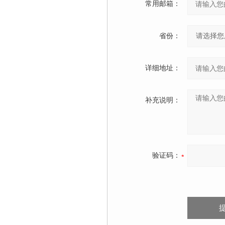
常用邮箱：
省份：
详细地址：
补充说明：
验证码：