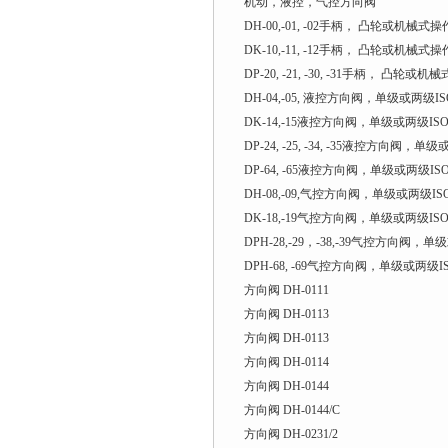
机动，液控，气控方向阀
DH-00,-01, -02手柄， 凸轮或机械式
DK-10,-11, -12手柄， 凸轮或机械式
DP-20, -21, -30, -31手柄， 凸轮
DH-04,-05, 液控方向阀，单级或两级IS
DK-14,-15液控方向阀，单级或两级ISO
DP-24, -25, -34, -35液控方向阀，单
DP-64, -65液控方向阀，单级或两级ISO
DH-08,-09,气控方向阀，单级或两级ISO
DK-18,-19气控方向阀，单级或两级ISO
DPH-28,-29，-38,-39气控方向阀，单
DPH-68, -69气控方向阀，单级或两级IS
方向阀 DH-0111
方向阀 DH-0113
方向阀 DH-0113
方向阀 DH-0114
方向阀 DH-0144
方向阀 DH-0144/C
方向阀 DH-0231/2