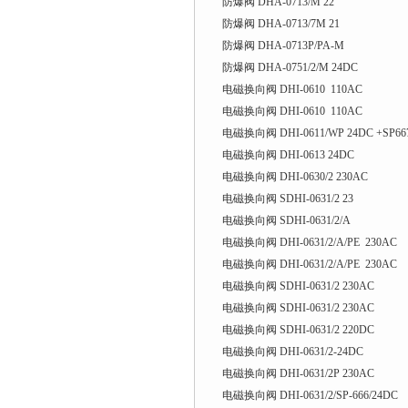
防爆阀 DHA-0713/M 22
防爆阀 DHA-0713/7M 21
防爆阀 DHA-0713P/PA-M
防爆阀 DHA-0751/2/M 24DC
电磁换向阀 DHI-0610 110AC
电磁换向阀 DHI-0610 110AC
电磁换向阀 DHI-0611/WP 24DC +SP66
电磁换向阀 DHI-0613 24DC
电磁换向阀 DHI-0630/2 230AC
电磁换向阀 SDHI-0631/2 23
电磁换向阀 SDHI-0631/2/A
电磁换向阀 DHI-0631/2/A/PE 230AC
电磁换向阀 DHI-0631/2/A/PE 230AC
电磁换向阀 SDHI-0631/2 230AC
电磁换向阀 SDHI-0631/2 230AC
电磁换向阀 SDHI-0631/2 220DC
电磁换向阀 DHI-0631/2-24DC
电磁换向阀 DHI-0631/2P 230AC
电磁换向阀 DHI-0631/2/SP-666/24DC