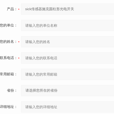
产品：
您的单位：
您的姓名：
联系电话：
常用邮箱：
省份：
详细地址：