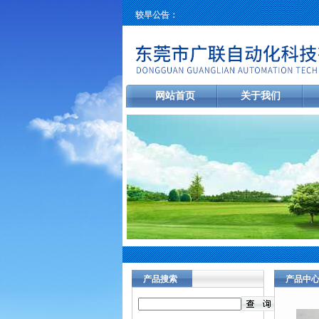
较早公告：
网站首页
关于我们
产品搜索
产品中