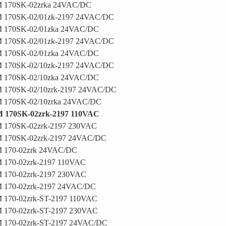
 170SK-02zrka 24VAC/DC
 170SK-02/01zk-2197 24VAC/DC
 170SK-02/01zka 24VAC/DC
 170SK-02/01zk-2197 24VAC/DC
 170SK-02/01zka 24VAC/DC
 170SK-02/10zk-2197 24VAC/DC
 170SK-02/10zka 24VAC/DC
 170SK-02/10zrk-2197 24VAC/DC
 170SK-02/10zrka 24VAC/DC
 170SK-02zrk-2197 110VAC
 170SK-02zrk-2197 230VAC
 170SK-02zrk-2197 24VAC/DC
 170-02zrk 24VAC/DC
 170-02zrk-2197 110VAC
 170-02zrk-2197 230VAC
 170-02zrk-2197 24VAC/DC
 170-02zrk-ST-2197 110VAC
 170-02zrk-ST-2197 230VAC
 170-02zrk-ST-2197 24VAC/DC