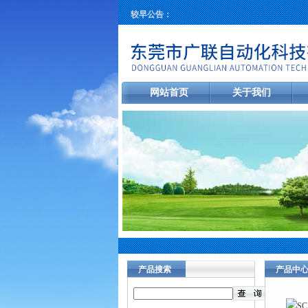
较早公告：
网站首页
关于我们
产品搜索
产品中
当前