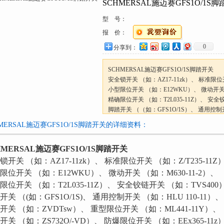
SCHMERSAL施迈赛GFS1O/1S
型 号：
报 价：
0
分享到：
SCHMERSAL施迈赛GFS1O/1S脚踏开关
安全锁开关 （如：AZ17-11zk）、 标准限位开
小型限位开关 （如：E12WKU）、 微动开关 （
精确限位开关 （如：T2L035-11Z）、 安全
脚踏开关 （（如：GFS1O/1S）、 通用控制开
按扭开关 （如
HMERSAL施迈赛GFS1O/1S脚踏开关的详细资料：
HMERSAL施迈赛GFS1O/1S脚踏开关
锁开关 （如：AZ17-11zk）、 标准限位开关 （如：Z/T235-11Z
限位开关 （如：E12WKU）、 微动开关 （如：M630-11-2）、
限位开关 （如：T2L035-11Z）、 安全铰链开关 （如：TVS400
开关 （(如：GFS1O/1S)、 通用控制开关 （如：HLU 110-11）、
开关 （如：ZVDTsw）、 重型限位开关 （如：ML441-11Y）、
开关 （如：ZS732O/-VD）、 防爆限位开关 （如：EEx365-11z