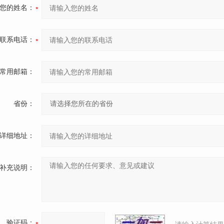
您的姓名：
联系电话：
常用邮箱：
省份：
详细地址：
补充说明：
验证码：