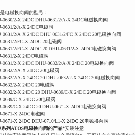
是电磁换向阀的型号：
-0630/2-X 24DC DHU-0631/2/A-X 24DC电磁换向阀
-0631/2/A-X 24DC电磁阀
-0631/2/A-X 24DC DHU-0631/2/FC-X 24DC 20电磁换向阀
-0631/2/FC-X 24DC 20电磁阀
-0631/2/FC-X 24DC 20 DHU-0631/2-X 24DC电磁换向阀
-0631/2-X 24DC电磁阀
-0631/2-X 24DC DHU-0632/2/A-X 24DC 20电磁换向阀
-0632/2/A-X 24DC 20电磁阀
-0632/2/A-X 24DC 20 DHU-0632/2-X 24DC 20电磁换向阀
-0632/2-X 24DC 20电磁阀
-0632/2-X 24DC 20 DHU-0639/C-X 24DC 20电磁换向阀
-0639/C-X 24DC 20电磁阀
-0639/C-X 24DC 20 DHU-0671-X 24DC电磁换向阀
-0671-X 24DC电磁阀
-0671-X 24DC DHU-0710/L1-X 24DC 20电磁换向阀
U系列ATOS电磁换向阀的产品
*
安装注意