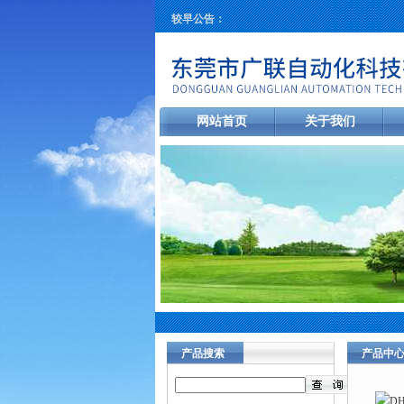
较早公告：
网站首页
关于我们
产品搜索
产品中