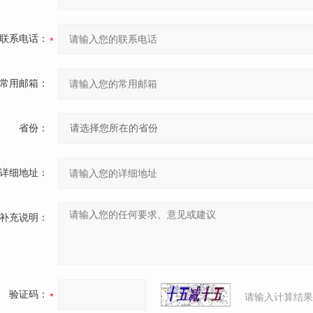
联系电话：
常用邮箱：
省份：
详细地址：
补充说明：
验证码：
请输入计算结果