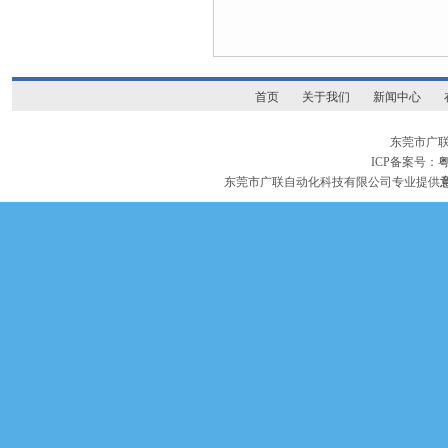
首页
关于我们
新闻中心
东莞市广
ICP备案号：
粤
东莞市广联自动化科技有限公司专业提供