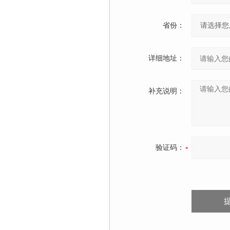
省份：
详细地址：
补充说明：
验证码：