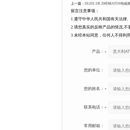
上一篇：
DLEH-3/R 20经销ATOS电
留言注意事项：
1.遵守中华人民共和国有关法
2.请您真实的反映产品的情况,
3.未经本站同意，任何人不得
产品：
您的单位：
您的姓名：
联系电话：
常用邮箱：