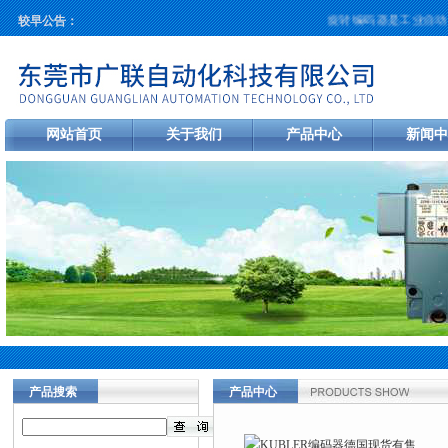
旋转编码器是工业自动化
较早公告：
网站首页
关于我们
产品中心
新闻中
产品搜索
产品中心
当前您的位置：
首页
>
产品