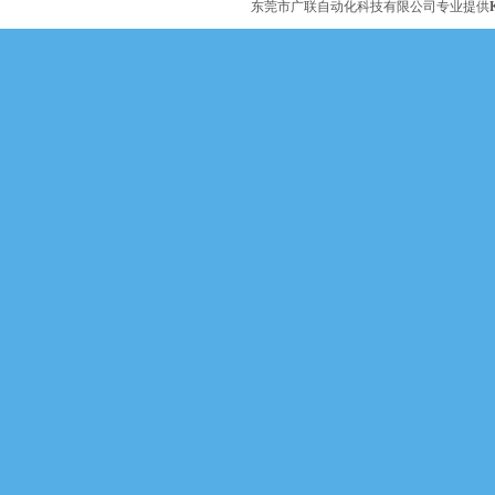
东莞市广联自动化科技有限公司专业提供