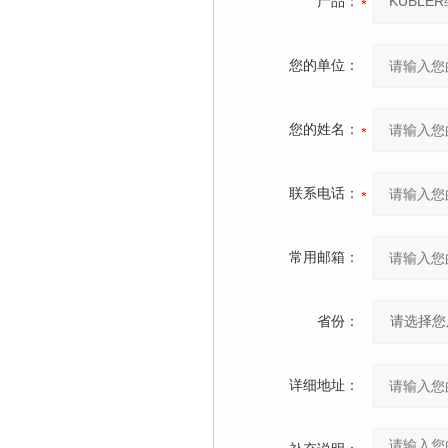
产品：
您的单位：
您的姓名：
联系电话：
常用邮箱：
省份：
详细地址：