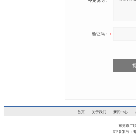
补充说明：
验证码：
首页
关于我们
新闻中心
东莞市广
ICP备案号：
粤