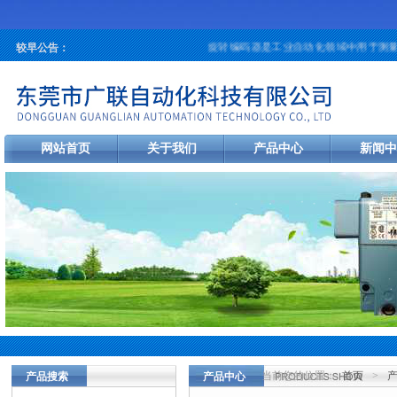
旋转编码器是工业自动化领域中用于测量旋
较早公告：
网站首页
关于我们
产品中心
新闻中
当前您的位置：
首页
>
产品搜索
产品中心