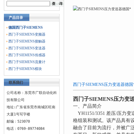
产品目录
德国西门子SIEMENS
西门子SIEMENS变频器
西门子SIEMENS接触器
西门子SIEMENS变送器
西门子SIEMENS传感器
西门子SIEMENS流量计
西门子SIEMENS模块
联系我们
西门子SIEMENS压力变送器德
公司名称：东莞市广联自动化科
西门子SIEMENS压力变
技有限公司
一、产品简介
地址:广东省东莞市南城区旺南
YH1151/3351 差压
大厦1号写字楼
格组装和测试。该产品具有
邮编：523070
融合了目前为流行，并被广泛
电话：0769-89774084