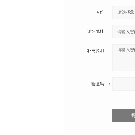
省份：
详细地址：
补充说明：
验证码：