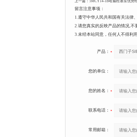
上一篇：
5MCY14-1B哈威柱塞泵优势
留言注意事项：
1.遵守中华人民共和国有关法
2.请您真实的反映产品的情况,
3.未经本站同意，任何人不得
产品：
您的单位：
您的姓名：
联系电话：
常用邮箱：