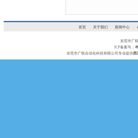
首页
关于我们
新闻中心
东莞市广
ICP备案号：
粤
东莞市广联自动化科技有限公司专业提供
西