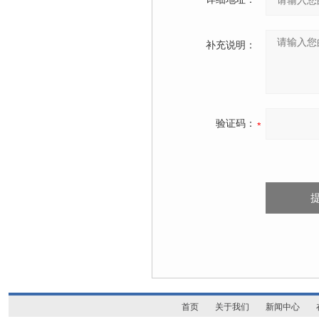
补充说明：
验证码：
首页
关于我们
新闻中心