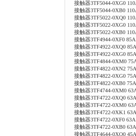
接触器3TF5044-0XG0 110
接触器3TF5044-0XB0 110
接触器3TF5022-0XQ0 110
接触器3TF5022-0XG0 110
接触器3TF5022-0XB0 110
接触器3TF4944-0XF0 85A
接触器3TF4922-0XQ0 85A
接触器3TF4922-0XG0 85
接触器3TF4844-0XM0 75A
接触器3TF4822-0XN2 75A
接触器3TF4822-0XG0 75A
接触器3TF4822-0XB0 75A
接触器3TF4744-0XM0 63A
接触器3TF4722-0XQ0 63A
接触器3TF4722-0XM0 63A
接触器3TF4722-0XK1 63A
接触器3TF4722-0XF0 63A
接触器3TF4722-0XB0 63A
接触器3TF4644-0XQ0 45A