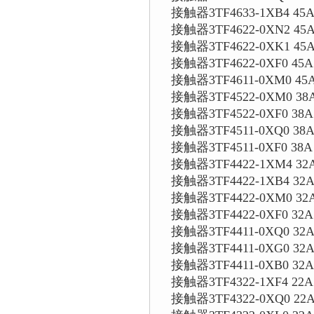
接触器3TF4633-1XB4 45A
接触器3TF4622-0XN2 45A
接触器3TF4622-0XK1 45A
接触器3TF4622-0XF0 45A
接触器3TF4611-0XM0 45A
接触器3TF4522-0XM0 38
接触器3TF4522-0XF0 38A
接触器3TF4511-0XQ0 38A
接触器3TF4511-0XF0 38A
接触器3TF4422-1XM4 32A
接触器3TF4422-1XB4 32A
接触器3TF4422-0XM0 32
接触器3TF4422-0XF0 32A
接触器3TF4411-0XQ0 32A
接触器3TF4411-0XG0 32A
接触器3TF4411-0XB0 32
接触器3TF4322-1XF4 22A
接触器3TF4322-0XQ0 22A