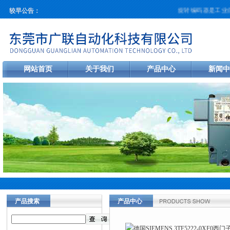
旋转编码器是工业自动
较早公告：
网站首页
关于我们
产品中心
新闻中
产品搜索
产品中心
当前您的位置：
首页
>
产品中心