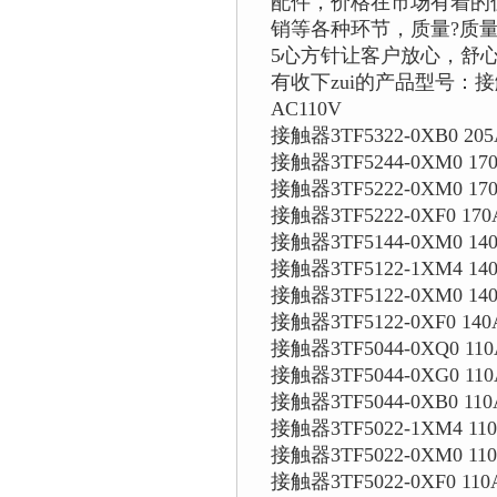
配件，价格在市场有着的
销等各种环节，质量?质
5心方针让客户放心，舒
有收下zui的产品型号：接触器3T
AC110V
接触器3TF5322-0XB0 205
接触器3TF5244-0XM0 170
接触器3TF5222-0XM0 170
接触器3TF5222-0XF0 170
接触器3TF5144-0XM0 140
接触器3TF5122-1XM4 140
接触器3TF5122-0XM0 140
接触器3TF5122-0XF0 140
接触器3TF5044-0XQ0 110
接触器3TF5044-0XG0 110
接触器3TF5044-0XB0 110
接触器3TF5022-1XM4 110
接触器3TF5022-0XM0 110
接触器3TF5022-0XF0 110