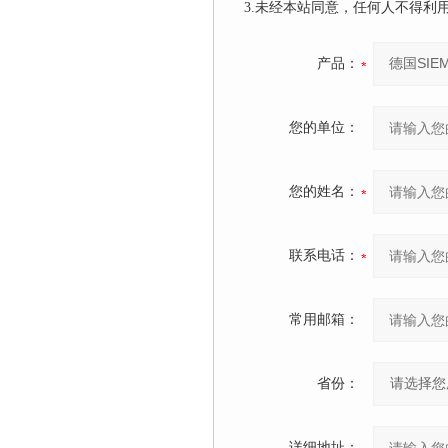
3.未经本站同意，任何人不得
产品：
您的单位：
您的姓名：
联系电话：
常用邮箱：
省份：
详细地址：