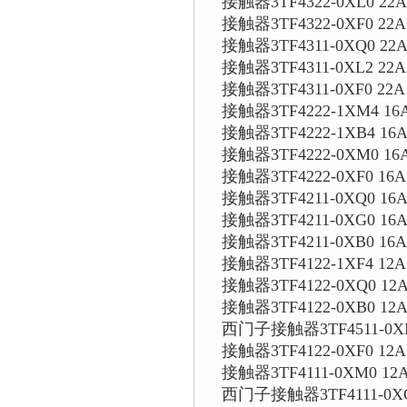
接触器3TF4322-0XL0 22A
接触器3TF4322-0XF0 22A
接触器3TF4311-0XQ0 22A
接触器3TF4311-0XL2 22A
接触器3TF4311-0XF0 22A
接触器3TF4222-1XM4 16A
接触器3TF4222-1XB4 16A
接触器3TF4222-0XM0 16
接触器3TF4222-0XF0 16A
接触器3TF4211-0XQ0 16A
接触器3TF4211-0XG0 16A
接触器3TF4211-0XB0 16
接触器3TF4122-1XF4 12A
接触器3TF4122-0XQ0 12A
接触器3TF4122-0XB0 12A
西门子接触器3TF4511-0XM0
接触器3TF4122-0XF0 12A
接触器3TF4111-0XM0 12A
西门子接触器3TF4111-0XG0