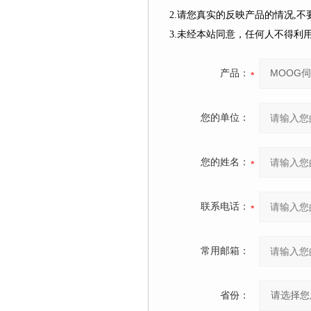
2.请您真实的反映产品的情况,
3.未经本站同意，任何人不得
产品：
您的单位：
您的姓名：
联系电话：
常用邮箱：
省份：