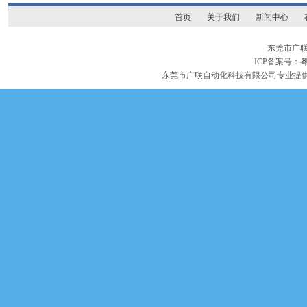
首页
关于我们
新闻中心
东莞市广
ICP备案号：
粤
东莞市广联自动化科技有限公司专业提