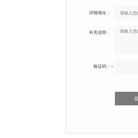
详细地址：
补充说明：
验证码：