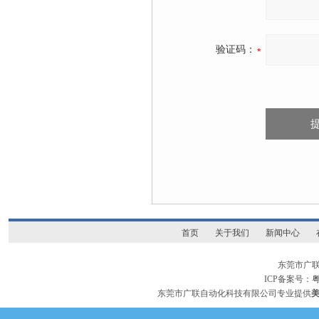
验证码：
首页
关于我们
新闻中心
东莞市广
ICP备案号：
粤
东莞市广联自动化科技有限公司专业提供