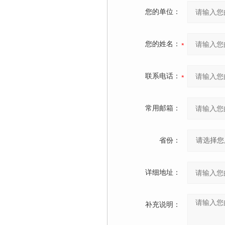
您的单位：
您的姓名：
联系电话：
常用邮箱：
省份：
详细地址：
补充说明：