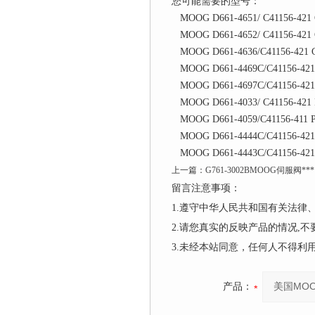
您可能需要的型号：
MOOG D661-4651/ C41156-42
MOOG D661-4652/ C41156-42
MOOG D661-4636/C41156-421
MOOG D661-4469C/C41156-42
MOOG D661-4697C/C41156-42
MOOG D661-4033/ C41156-421
MOOG D661-4059/C41156-411
MOOG D661-4444C/C41156-42
MOOG D661-4443C/C41156-42
上一篇：
G761-3002BMOOG伺服阀***
留言注意事项：
1.遵守中华人民共和国有关法
2.请您真实的反映产品的情况,
3.未经本站同意，任何人不得
产品：