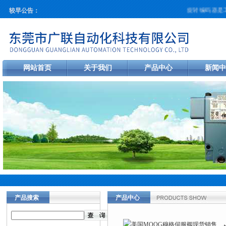
旋转编码器是工
较早公告：
网站首页
关于我们
产品中心
新闻中
产品搜索
产品中心
当前您的位置：
首页
>
产品