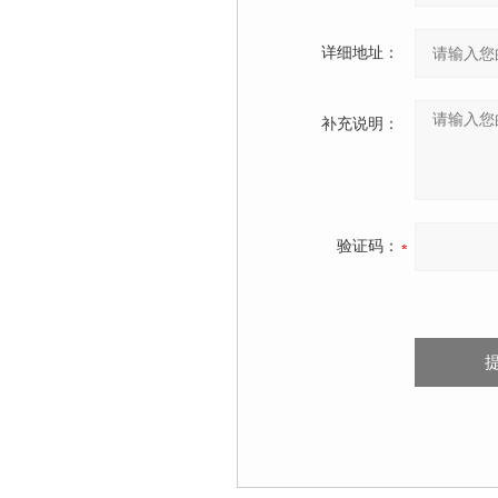
详细地址：
补充说明：
验证码：