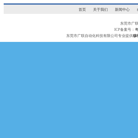
首页
关于我们
新闻中心
东莞市广
ICP备案号：
粤
东莞市广联自动化科技有限公司专业提供
穆