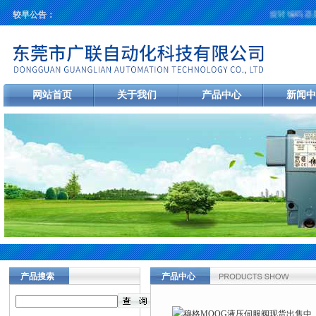
旋转编码器是工
较早公告：
网站首页
关于我们
产品中心
新闻中
产品搜索
产品中心
当前您的位置：
首页
>
产品中