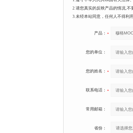
2.请您真实的反映产品的情况,
3.未经本站同意，任何人不得
产品：
您的单位：
您的姓名：
联系电话：
常用邮箱：
省份：