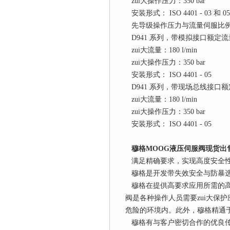
zui大操作压力：350 bar
安装形式： ISO 4401 - 03 和 05
先导级操作压力与流量伺服比
D941 系列，带模拟接口额定流量：每节流
zui大流量：180 l/min
zui大操作压力：350 bar
安装形式： ISO 4401 - 05
D941 系列，带现场总线接口额定流量：
zui大流量：180 l/min
zui大操作压力：350 bar
安装形式： ISO 4401 - 05
穆格MOOG液压伺服阀现货出
满足精确要求，实现高度安全
穆格是开发带失效安全与防暴选
穆格在提供高要求应用所需的高
阀是各种操作人员需要zui大保
危险的环境内。此外，穆格精通
穆格有与客户密切合作的优良传