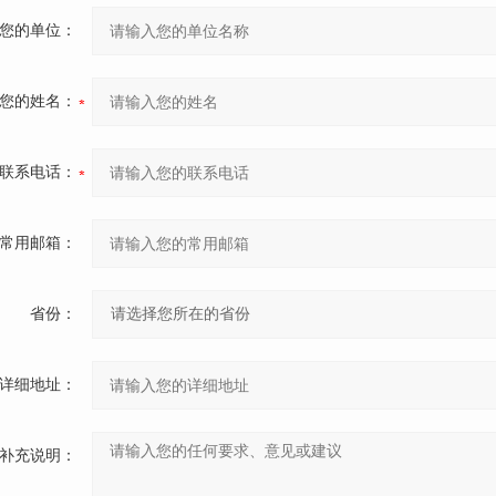
您的单位：
您的姓名：
联系电话：
常用邮箱：
省份：
详细地址：
补充说明：