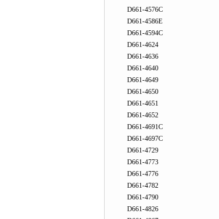
D661-4576C
D661-4586E
D661-4594C
D661-4624
D661-4636
D661-4640
D661-4649
D661-4650
D661-4651
D661-4652
D661-4691C
D661-4697C
D661-4729
D661-4773
D661-4776
D661-4782
D661-4790
D661-4826