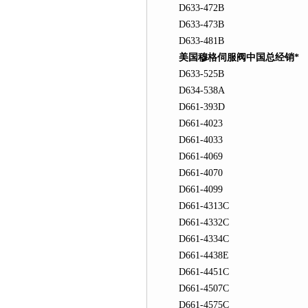
D633-472B
D633-473B
D633-481B
美国穆格伺服阀中国总经销*
D633-525B
D634-538A
D661-393D
D661-4023
D661-4033
D661-4069
D661-4070
D661-4099
D661-4313C
D661-4332C
D661-4334C
D661-4438E
D661-4451C
D661-4507C
D661-4575C