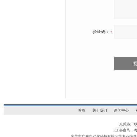
验证码：
首页
关于我们
新闻中心
东莞市广
ICP备案号：
粤
东莞市广联自动化科技有限公司专业提供