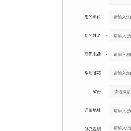
您的单位：
您的姓名：
联系电话：
常用邮箱：
省份：
详细地址：
补充说明：