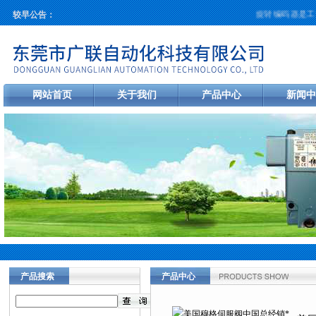
旋转编码器是工业自
较早公告：
网站首页
关于我们
产品中心
新闻中
产品搜索
产品中心
当前您的位置：
首页
>
产