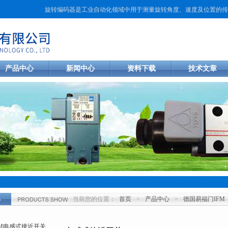
旋转编码器是工业自动化领域中用于测量旋转角度、速度及位置的传感元
产品中心
新闻中心
资料下载
技术文章
当前您的位置：
首页
>
产品中心
>
德国易福门IFM
心