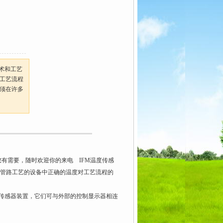
术和工艺
工艺流程
须在许多
有需要，随时欢迎你的来电 IFM温度传感
管路工艺的设备中正确的温度对工艺流程的
传感器装置，它们可与外部的控制显示器相连