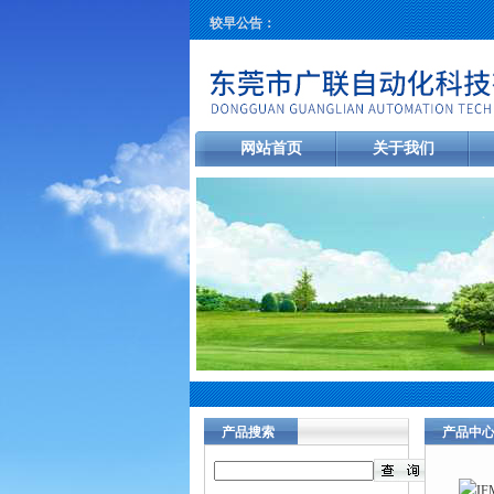
较早公告：
网站首页
关于我们
产品搜索
产品中