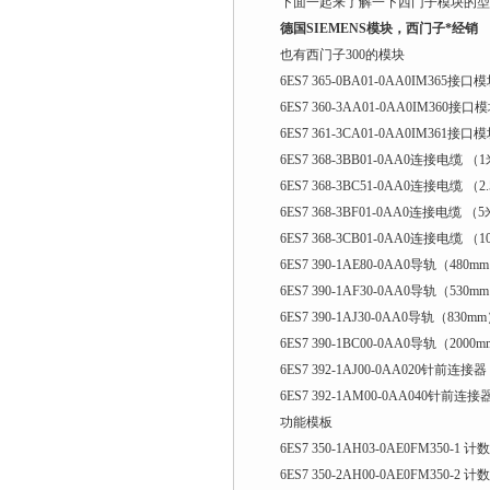
下面一起来了解一下西门子模块的型
德国SIEMENS模块，西门子*经销​
也有西门子300的模块
6ES7 365-0BA01-0AA0IM365接口
6ES7 360-3AA01-0AA0IM360接口
6ES7 361-3CA01-0AA0IM361接口
6ES7 368-3BB01-0AA0连接电缆 （
6ES7 368-3BC51-0AA0连接电缆 （2
6ES7 368-3BF01-0AA0连接电缆 （
6ES7 368-3CB01-0AA0连接电缆 （
6ES7 390-1AE80-0AA0导轨（480m
6ES7 390-1AF30-0AA0导轨（530m
6ES7 390-1AJ30-0AA0导轨（830m
6ES7 390-1BC00-0AA0导轨（2000
6ES7 392-1AJ00-0AA020针前连接器
6ES7 392-1AM00-0AA040针前连接
功能模板
6ES7 350-1AH03-0AE0FM350-1
6ES7 350-2AH00-0AE0FM350-2