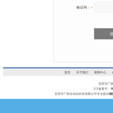
验证码：
首页
关于我们
新闻中心
东莞市广
ICP备案号：
粤
东莞市广联自动化科技有限公司专业提供
德