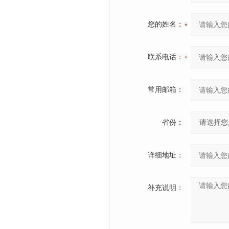
您的姓名：
联系电话：
常用邮箱：
省份：
详细地址：
补充说明：