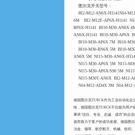
图尔克开关型号：
BI2-M12-AN6X-H1141NI4-M12-
6M BI2-M12E-AP6X-H1141 NI4
RP6X-H1141 BI10-M30-AN6X 4
AN6X-H1141 BI10-M30-AP6X B
BI10-M30-AP6X 7M BI10-M30-
BI10-M30-RN6X 5M BI10-M30-
AN6X 5M NI15-M30-AN6X-H114
NI15-M30-AP6X 5M NI15-M30-
NI15-M30-AP6X/S90 5M NI15-
NI15-M30T-AN6X BI2-M12-AD
NI4-M12-AD4X 3M NI4-M12-A
德国图尔克TURCK作为工业自动化
络，德国图尔克TURCK不仅能为用
秉承“信任、专业、忠诚、成功”的企业
值而致力于客户的成功发展。德国图尔
冶金、烟草、航空航天、机械、纺织、