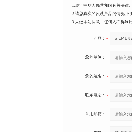
1.遵守中华人民共和国有关法
2.请您真实的反映产品的情况,
3.未经本站同意，任何人不得
产品：
您的单位：
您的姓名：
联系电话：
常用邮箱：