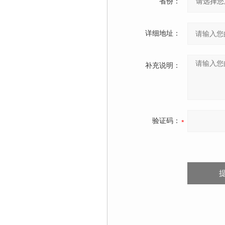
省份：
详细地址：
补充说明：
验证码：