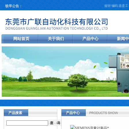
旋转编码器是工业
较早公告：
网站首页
关于我们
产品中心
新闻中
产品搜索
产品中心