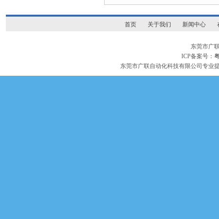
首页
关于我们
新闻中心
东莞市广
ICP备案号：
粤
东莞市广联自动化科技有限公司专业