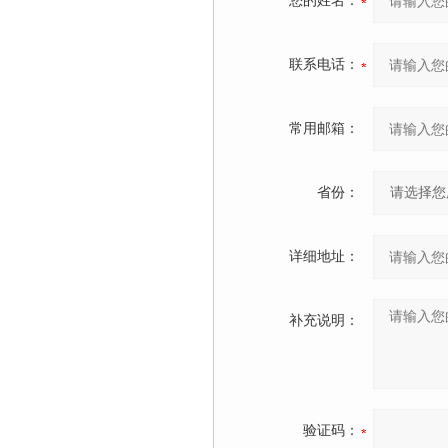
您的姓名：
联系电话：
常用邮箱：
省份：
详细地址：
补充说明：
验证码：