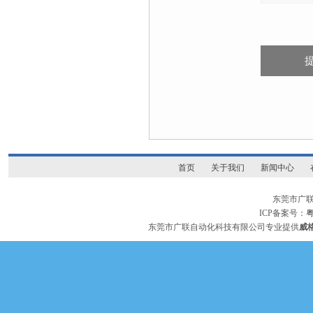
首页
关于我们
新闻中心
东莞市广
ICP备案号：
粤
东莞市广联自动化科技有限公司专业提供
威