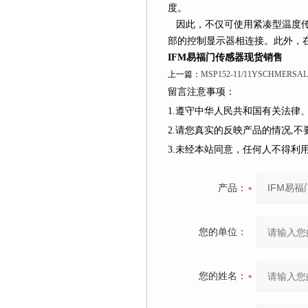
度。
因此，不仅可使用紧凑型温度传
部的控制显示器相连接。此外，
IFM易福门传感器现货销售
上一篇：
MSP152-11/11YSCHMER
留言注意事项：
1.遵守中华人民共和国有关法
2.请您真实的反映产品的情况,
3.未经本站同意，任何人不得
产品：
您的单位：
您的姓名：