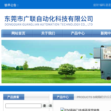
旋转编码器是工
较早公告：
网站首页
关于我们
产品中心
新闻中
当前您的位
产品搜索
产品中心