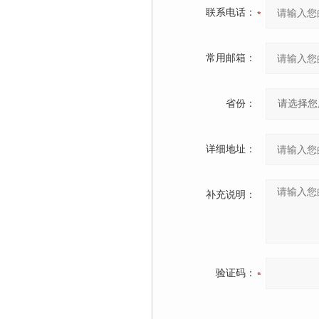
联系电话：
常用邮箱：
省份：
详细地址：
补充说明：
验证码：