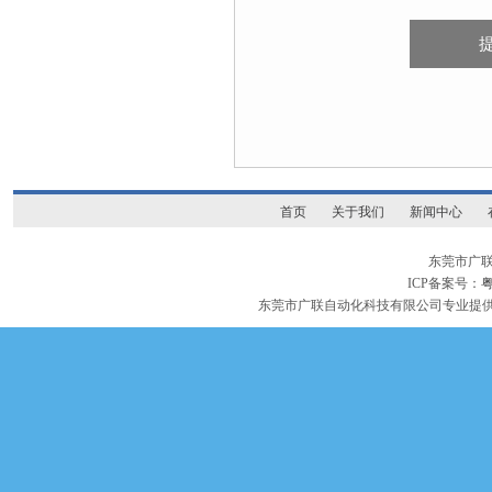
首页
关于我们
新闻中心
东莞市广
ICP备案号：
粤
东莞市广联自动化科技有限公司专业提