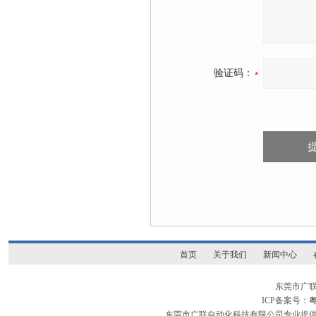
验证码：
首页
关于我们
新闻中心
东莞市广
ICP备案号：
粤
东莞市广联自动化科技有限公司专业提