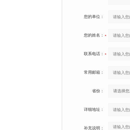
您的单位：
您的姓名：
联系电话：
常用邮箱：
省份：
详细地址：
补充说明：