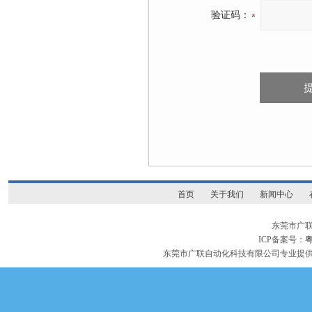
验证码：
首页
关于我们
新闻中心
东莞市广
ICP备案号：
粤
东莞市广联自动化科技有限公司专业提