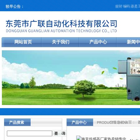
旋转编码器是工
较早公告：
网站首页
关于我们
产品中心
新闻中
当前您的位置：
产品搜索
产品中心