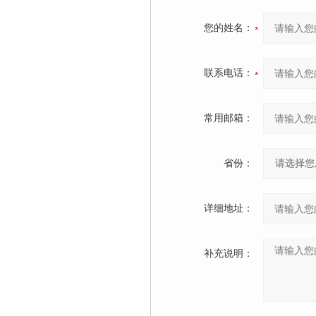
您的姓名：
联系电话：
常用邮箱：
省份：
详细地址：
补充说明：