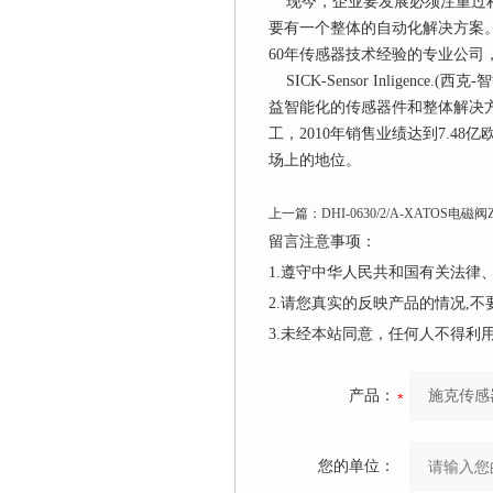
现今，企业要发展必须注重过程
要有一个整体的自动化解决方案
60年传感器技术经验的专业公司
SICK-Sensor Inligen
益智能化的传感器件和整体解决方
工，2010年销售业绩达到7.
场上的地位。
上一篇：
DHI-0630/2/A-XATOS
留言注意事项：
1.遵守中华人民共和国有关法
2.请您真实的反映产品的情况,
3.未经本站同意，任何人不得
产品：
您的单位：