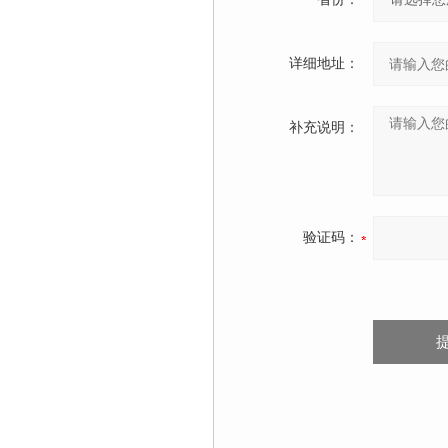
详细地址：
补充说明：
验证码：