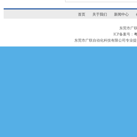
首页
关于我们
新闻中心
东莞市广
ICP备案号：
粤
东莞市广联自动化科技有限公司专业提