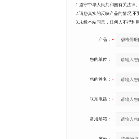
1.遵守中华人民共和国有关法
2.请您真实的反映产品的情况,
3.未经本站同意，任何人不得
产品：
您的单位：
您的姓名：
联系电话：
常用邮箱：
省份：