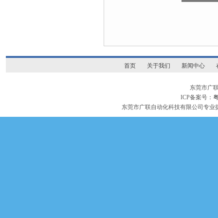
首页
关于我们
新闻中心
东莞市广
ICP备案号：
粤
东莞市广联自动化科技有限公司专业