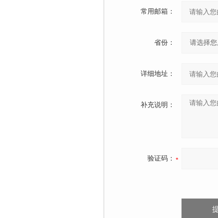
常用邮箱：
省份：
详细地址：
补充说明：
验证码：