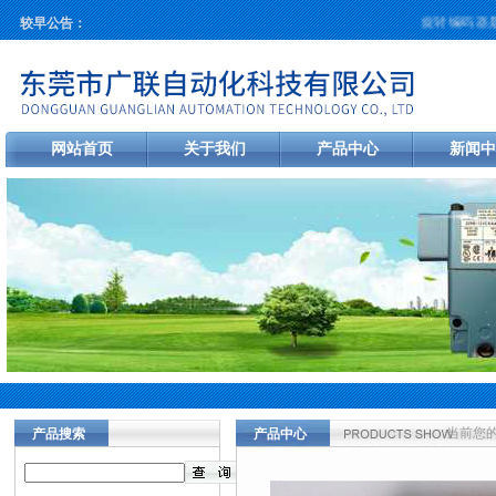
旋转编码器是
较早公告：
网站首页
关于我们
产品中心
新闻中
当前您
产品搜索
产品中心