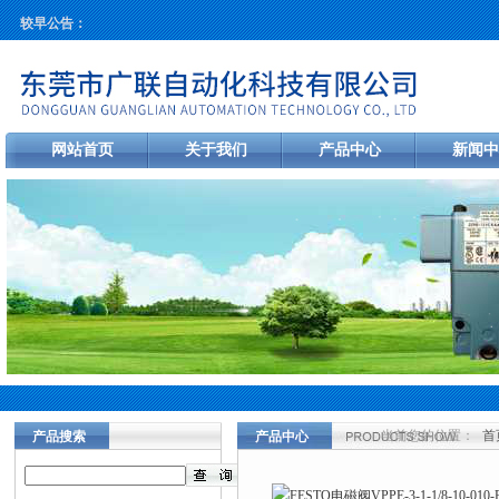
较早公告：
网站首页
关于我们
产品中心
新闻中
当前您的位置：
首
产品搜索
产品中心