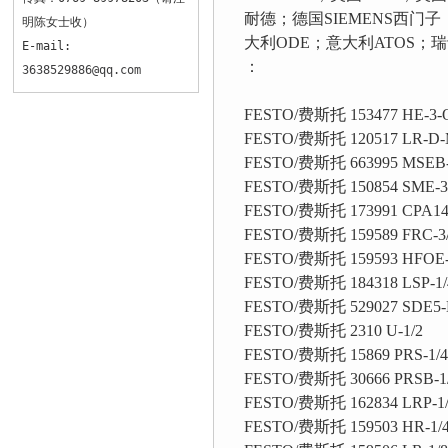
耐德；德国SIEMENS西门子
明陈女士收）
大利ODE；意大利ATOS；
E-mail:
：
3638529886@qq.com
FESTO/费斯托 153477 HE-3-
FESTO/费斯托 120517 LR-D-
FESTO/费斯托 663995 MSEB-
FESTO/费斯托 150854 SME-3
FESTO/费斯托 173991 CPA14
FESTO/费斯托 159589 FRC-3/
FESTO/费斯托 159593 HFOE-
FESTO/费斯托 184318 LSP-1/
FESTO/费斯托 529027 SDE5-D
FESTO/费斯托 2310 U-1/2
FESTO/费斯托 15869 PRS-1/4
FESTO/费斯托 30666 PRSB-1
FESTO/费斯托 162834 LRP-1/4
FESTO/费斯托 159503 HR-1/4