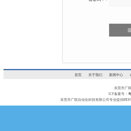
首页
关于我们
新闻中心
东莞市广
ICP备案号：
粤
东莞市广联自动化科技有限公司专业提供
FES