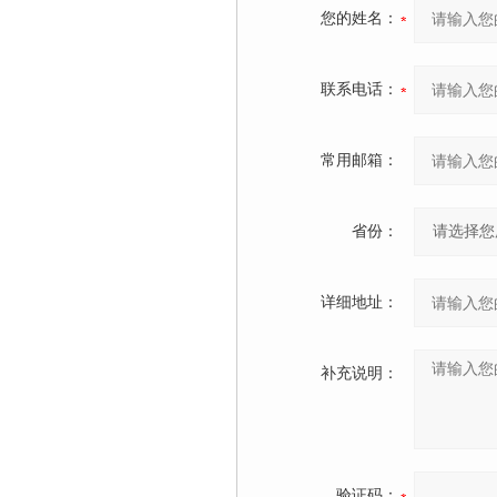
您的姓名：
联系电话：
常用邮箱：
省份：
详细地址：
补充说明：
验证码：